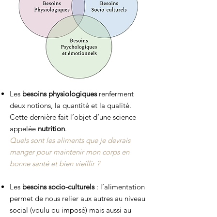
Les
besoins physiologiques
renferment
deux notions, la quantité et la qualité.
Cette dernière fait l’objet d’une science
appelée
nutrition
.
Quels sont les aliments que je devrais
manger pour maintenir mon corps en
bonne santé et bien vieillir ?
Les
besoins socio-culturels
: l’alimentation
permet de nous relier aux autres au niveau
social (voulu ou imposé) mais aussi au